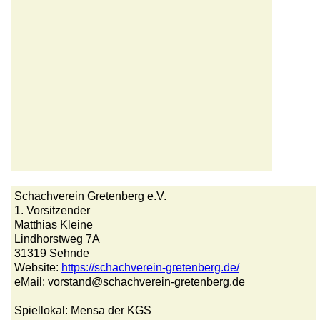
Schachverein Gretenberg e.V.
1. Vorsitzender
Matthias Kleine
Lindhorstweg 7A
31319 Sehnde
Website:
https://schachverein-gretenberg.de/
eMail: vorstand@schachverein-gretenberg.de
Spiellokal: Mensa der KGS